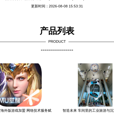
更新时间：2026-08-08 15:53:31
产品列表
PRODUCT
----------------
海外版游戏加盟 网络技术服务赋
智造未来 车间里的工业旅游与