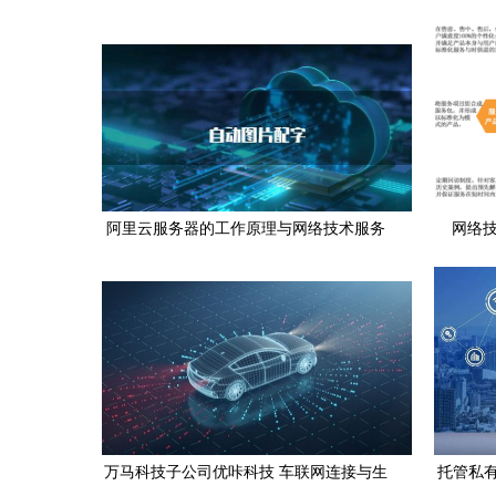
核心驱动力
阿里云服务器的工作原理与网络技术服务
网络
解析
万马科技子公司优咔科技 车联网连接与生
托管私有