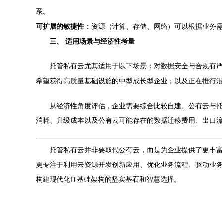
系。
可扩展的敏捷性
：资源（计算、存储、网络）可以根据业务
三、 适用场景与经济性考量
托管私有云尤其适用于以下场景：对数据安全与合规有严
希望获得高质量基础设施的中型成长型企业；以及正在推行混
从经济性角度评估，企业需要综合比较自建、公有云与
消耗、升级成本以及公有云可能存在的数据迁移费用、出口流量
托管私有云并非要取代公有云，而是为企业提供了更丰富
更专注于利用云资源开发创新应用、优化业务流程、驱动业
构建现代化IT基础架构的坚实基石和智慧选择。