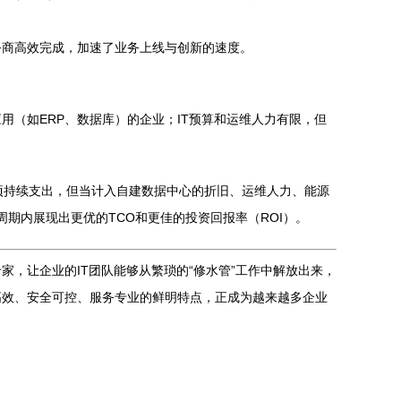
务商高效完成，加速了业务上线与创新的速度。
（如ERP、数据库）的企业；IT预算和运维人力有限，但
项持续支出，但当计入自建数据中心的折旧、运维人力、能源
期内展现出更优的TCO和更佳的投资回报率（ROI）。
，让企业的IT团队能够从繁琐的“修水管”工作中解放出来，
高效、安全可控、服务专业的鲜明特点，正成为越来越多企业