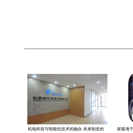
机电科技与智能化技术的融合 未来制造的
探索海宁