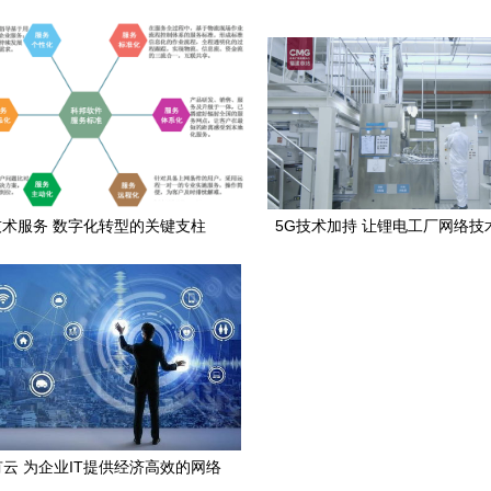
能全球机遇
体验
技术服务 数字化转型的关键支柱
5G技术加持 让锂电工厂网络技
入智能新时代
云 为企业IT提供经济高效的网络