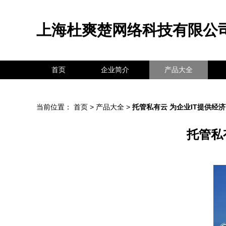
上海杜爽楚网络科技有限公
首页
企业简介
产品大全
当前位置：
首页
>
产品大全
>
托管私有云 为企业IT提供经
托管私