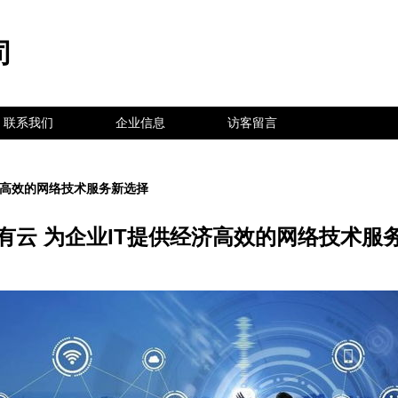
司
联系我们
企业信息
访客留言
济高效的网络技术服务新选择
有云 为企业IT提供经济高效的网络技术服