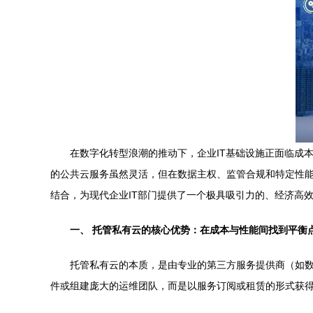
在数字化转型浪潮的推动下，企业IT基础设施正面临成
的公共云服务虽然灵活，但在数据主权、监管合规和特定性
结合，为现代企业IT部门提供了一个极具吸引力的、经济高
一、 托管私有云的核心优势：在成本与性能间找到平衡
托管私有云的本质，是由专业的第三方服务提供商（如
件或组建庞大的运维团队，而是以服务订阅或租赁的形式获