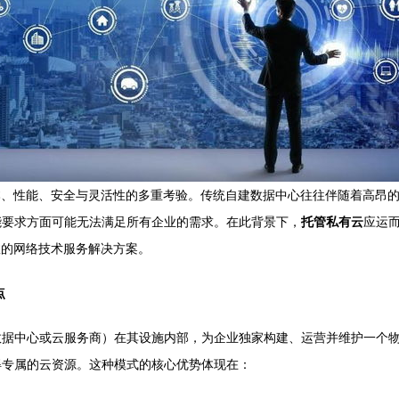
本、性能、安全与灵活性的多重考验。传统自建数据中心往往伴随着高昂
能要求方面可能无法满足所有企业的需求。在此背景下，
托管私有云
应运
效的网络技术服务解决方案。
点
数据中心或云服务商）在其设施内部，为企业独家构建、运营并维护一个
得专属的云资源。这种模式的核心优势体现在：