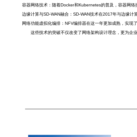
容器网络技术：随着Docker和Kubernetes的普及，容
边缘计算与SD-WAN融合：SD-WAN技术在2017年
网络功能虚拟化编排：NFV编排器在这一年更加成熟，实现了
这些技术的突破不仅改变了网络架构设计理念，更为企业