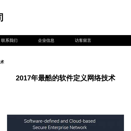
司
联系我们
企业信息
访客留言
技术
2017年最酷的软件定义网络技术