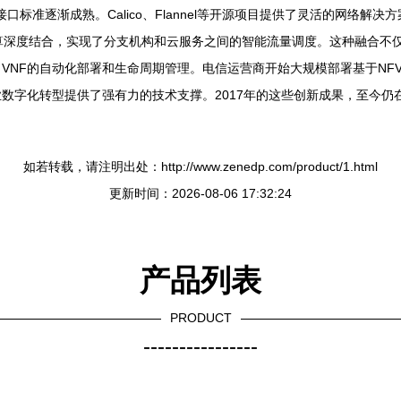
器网络接口标准逐渐成熟。Calico、Flannel等开源项目提供了灵活的网
与边缘计算深度结合，实现了分支机构和云服务之间的智能流量调度。这种融合
VNF的自动化部署和生命周期管理。电信运营商开始大规模部署基于NF
数字化转型提供了强有力的技术支撑。2017年的这些创新成果，至今仍
如若转载，请注明出处：http://www.zenedp.com/product/1.html
更新时间：2026-08-06 17:32:24
产品列表
PRODUCT
----------------