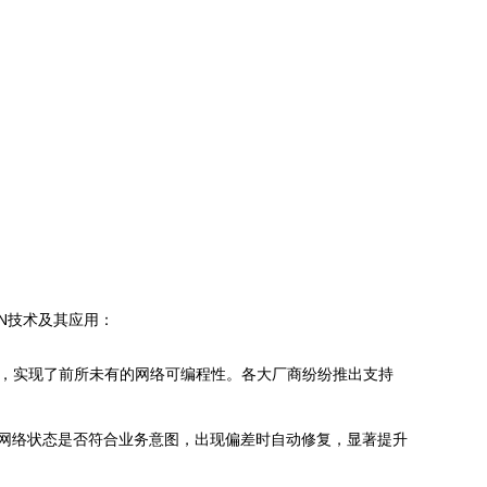
N技术及其应用：
为，实现了前所未有的网络可编程性。各大厂商纷纷推出支持
证网络状态是否符合业务意图，出现偏差时自动修复，显著提升