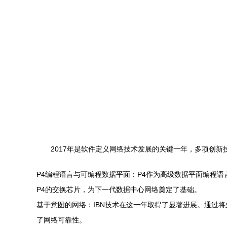
2017年是软件定义网络技术发展的关键一年，多项创
P4编程语言与可编程数据平面：P4作为高级数据平面编程
P4的交换芯片，为下一代数据中心网络奠定了基础。
基于意图的网络：IBN技术在这一年取得了显著进展。通过
了网络可靠性。