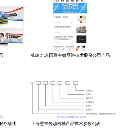
示
威赚 北京国联中微网络技术股份公司产品
与服务解析
服务概述
上海慧丰传动机械产品技术参数列表——
中国减速机信息网推荐企业