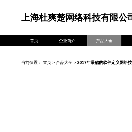
上海杜爽楚网络科技有限公
首页
企业简介
产品大全
当前位置：
首页
>
产品大全
>
2017年最酷的软件定义网络