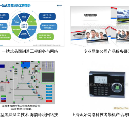
 一站式晶圆制造工程服务与网络
专业网络公司产品服务展
服务，赋能中国半导体产业链
型黑法除尘技术 海韵环境网络技
上海金始网络科技考勤机产品与
术服务的应用与前景