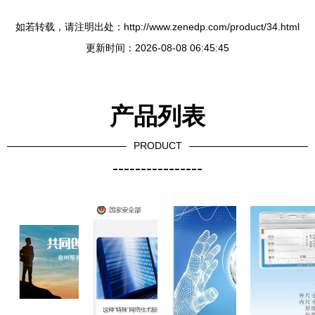
如若转载，请注明出处：http://www.zenedp.com/product/34.html
更新时间：2026-08-08 06:45:45
产品列表
PRODUCT
----------------