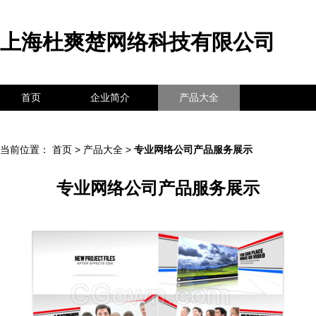
上海杜爽楚网络科技有限公司
首页
企业简介
产品大全
联系我们
企业信息
访客留言
当前位置：
首页
>
产品大全
>
专业网络公司产品服务展示
专业网络公司产品服务展示