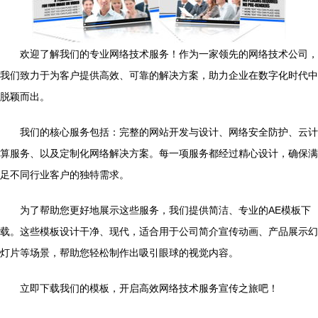
欢迎了解我们的专业网络技术服务！作为一家领先的网络技术公司，
我们致力于为客户提供高效、可靠的解决方案，助力企业在数字化时代中
脱颖而出。
我们的核心服务包括：完整的网站开发与设计、网络安全防护、云计
算服务、以及定制化网络解决方案。每一项服务都经过精心设计，确保满
足不同行业客户的独特需求。
为了帮助您更好地展示这些服务，我们提供简洁、专业的AE模板下
载。这些模板设计干净、现代，适合用于公司简介宣传动画、产品展示幻
灯片等场景，帮助您轻松制作出吸引眼球的视觉内容。
立即下载我们的模板，开启高效网络技术服务宣传之旅吧！