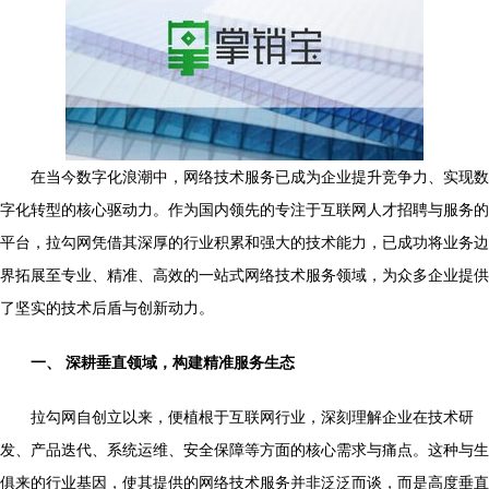
在当今数字化浪潮中，网络技术服务已成为企业提升竞争力、实现数
字化转型的核心驱动力。作为国内领先的专注于互联网人才招聘与服务的
平台，拉勾网凭借其深厚的行业积累和强大的技术能力，已成功将业务边
界拓展至专业、精准、高效的一站式网络技术服务领域，为众多企业提供
了坚实的技术后盾与创新动力。
一、 深耕垂直领域，构建精准服务生态
拉勾网自创立以来，便植根于互联网行业，深刻理解企业在技术研
发、产品迭代、系统运维、安全保障等方面的核心需求与痛点。这种与生
俱来的行业基因，使其提供的网络技术服务并非泛泛而谈，而是高度垂直