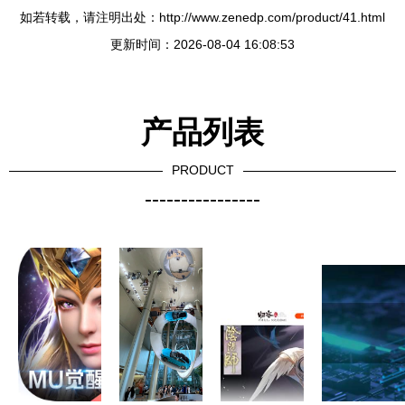
如若转载，请注明出处：http://www.zenedp.com/product/41.html
更新时间：2026-08-04 16:08:53
产品列表
PRODUCT
----------------