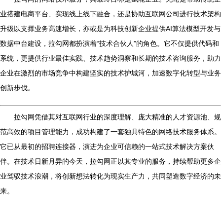
业搭建电商平台、实现线上线下融合，还是协助互联网公司进行技术架构
升级以支撑业务高速增长，亦或是为科技创新企业提供AI算法模型开发与
数据中台建设，拉勾网都扮演着“技术合伙人”的角色。它不仅提供代码和
系统，更提供行业最佳实践、技术趋势洞察和长期的技术咨询服务，助力
企业在激烈的市场竞争中构建坚实的技术护城河，加速数字化转型与业务
创新步伐。
拉勾网凭借其对互联网行业的深度理解、庞大精准的人才资源池、规
范高效的项目管理能力，成功构建了一套独具特色的网络技术服务体系。
它已从最初的招聘连接器，演进为企业可信赖的一站式技术解决方案伙
伴。在技术日新月异的今天，拉勾网正以其专业的服务，持续帮助更多企
业驾驭技术浪潮，将创新想法转化为现实生产力，共同塑造数字经济的未
来。