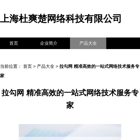
上海杜爽楚网络科技有限公司
首页
企业简介
产品大全
联系我们
企业信息
访客留言
当前位置：
首页
>
产品大全
>
拉勾网 精准高效的一站式网络技术服务专
家
拉勾网 精准高效的一站式网络技术服务专
家