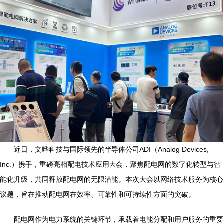
近日，文晔科技与国际领先的半导体公司ADI（Analog Devices,
Inc.）携手，重磅亮相配电技术应用大会，聚焦配电网的数字化转型与智
能化升级，共同释放配电网的无限潜能。本次大会以网络技术服务为核心
议题，旨在推动配电网在效率、可靠性和可持续性方面的突破。
配电网作为电力系统的关键环节，承载着电能分配和用户服务的重要