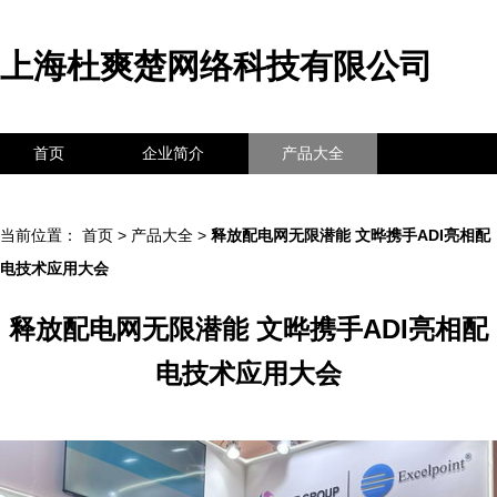
上海杜爽楚网络科技有限公司
首页
企业简介
产品大全
联系我们
企业信息
访客留言
当前位置：
首页
>
产品大全
>
释放配电网无限潜能 文晔携手ADI亮相配
电技术应用大会
释放配电网无限潜能 文晔携手ADI亮相配
电技术应用大会