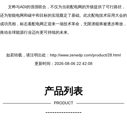
文晔与ADI的强强联合，不仅为当前配电网的升级提供了可行路径，
还为智能电网和碳中和目标的实现奠定了基础。此次配电技术应用大会的
成功亮相，标志着配电网正迎来一场技术革命，无限潜能将被逐步释放，
推动全球能源行业迈向更可持续的未来。
如若转载，请注明出处：http://www.zenedp.com/product/28.html
更新时间：2026-08-06 22:42:08
产品列表
PRODUCT
----------------